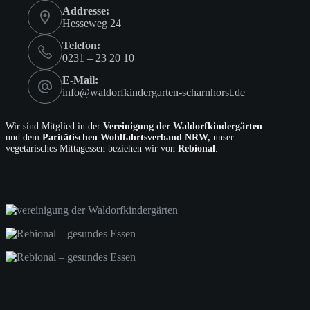
Addresse:
Hesseweg 24
Telefon:
0231 – 23 20 10
E-Mail:
info@waldorfkindergarten-scharnhorst.de
Wir sind Mitglied in der
Vereinigung der Waldorfkindergärten
und dem
Paritätischen Wohlfahrtsverband NRW,
unser
vegetarisches Mittagessen beziehen wir von
Rebional
.