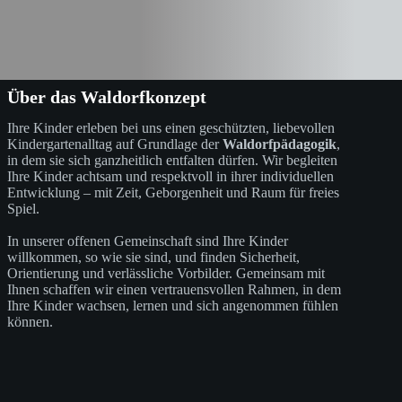
Über das Waldorfkonzept
Ihre Kinder erleben bei uns einen geschützten, liebevollen
Kindergartenalltag auf Grundlage der
Waldorfpädagogik
,
in dem sie sich ganzheitlich entfalten dürfen. Wir begleiten
Ihre Kinder achtsam und respektvoll in ihrer individuellen
Entwicklung – mit Zeit, Geborgenheit und Raum für freies
Spiel.
In unserer offenen Gemeinschaft sind Ihre Kinder
willkommen, so wie sie sind, und finden Sicherheit,
Orientierung und verlässliche Vorbilder. Gemeinsam mit
Ihnen schaffen wir einen vertrauensvollen Rahmen, in dem
Ihre Kinder wachsen, lernen und sich angenommen fühlen
können.