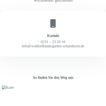
Wochenende: geschlossen
Kontakt
0231 – 23 20 10
info@waldorfkindergarten-scharnhorst.de
So finden Sie den Weg uns