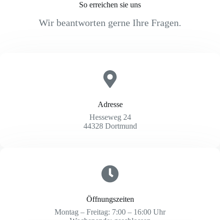
So erreichen sie uns
Wir beantworten gerne Ihre Fragen.
Adresse
Hesseweg 24
44328 Dortmund
Öffnungszeiten
Montag – Freitag: 7:00 – 16:00 Uhr