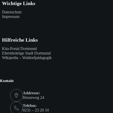
Wichtige Links
Datenschutz
Impressum
Hilfreiche Links
Kita-Portal Dortmund
Elternbeiträge Stadt Dortmund
Wikipedia – Waldorfpädagogik
Kontakt
Addresse:
Hesseweg 24
Telefon:
0231 – 23 20 10