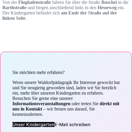
Von der
Flughafenstraße
fahren Sie über die Straße
Buschei
in die
Barthstraße
und biegen anschließend links in den
Hesseweg
ein.
Der Kindergarten befindet sich
am Ende der Straße auf der
linken Seite
.
Sie möchten mehr erfahren?
Wenn unsere Waldorfpädagogik Ihr Interesse geweckt hat
und Sie neugierig geworden sind, laden wir Sie herzlich
ein, mehr über unseren Kindergarten zu erfahren.
Besuchen Sie gerne eine unserer
Informationsveranstaltungen
oder treten Sie
direkt mit
uns in Kontakt
– wir freuen uns darauf, Sie
kennenzulernen.
Unser Kindergarten
E-Mail schreiben