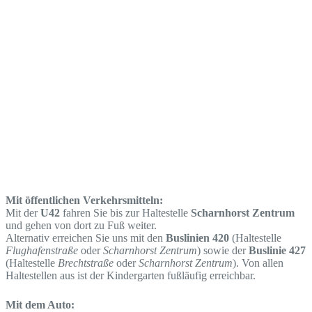
Mit öffentlichen Verkehrsmitteln:
Mit der
U42
fahren Sie bis zur Haltestelle
Scharnhorst Zentrum
und gehen von dort zu Fuß weiter.
Alternativ erreichen Sie uns mit den
Buslinien 420
(Haltestelle
Flughafenstraße
oder
Scharnhorst Zentrum
) sowie der
Buslinie 427
(Haltestelle
Brechtstraße
oder
Scharnhorst Zentrum
). Von allen
Haltestellen aus ist der Kindergarten fußläufig erreichbar.
Mit dem Auto: